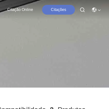
Citação Online
Citações