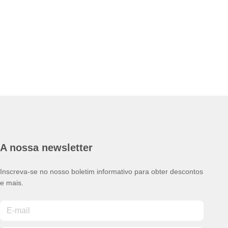
A nossa newsletter
Inscreva-se no nosso boletim informativo para obter descontos
e mais.