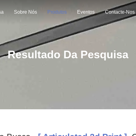
sa
Sobre Nós
Produtos
Eventos
Contacte-Nos
Resultado Da Pesquisa