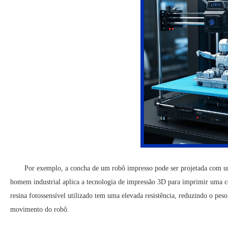
Por exemplo, a concha de um robô impresso pode ser projetada com uma
homem industrial aplica a tecnologia de impressão 3D para imprimir uma c
resina fotossensível utilizado tem uma elevada resistência, reduzindo o pe
movimento do robô.