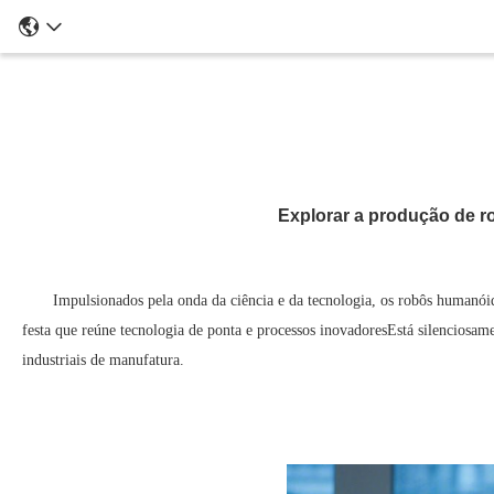
Explorar a produção de ro
Impulsionados pela onda da ciência e da tecnologia, os robôs humanóid
festa que reúne tecnologia de ponta e processos inovadoresEstá silenciosam
industriais de manufatura.