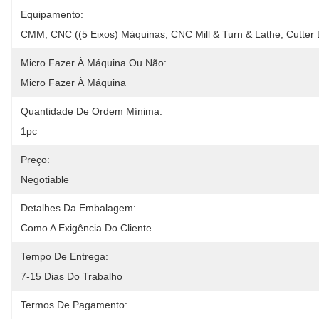
Equipamento:
CMM, CNC ((5 Eixos) Máquinas, CNC Mill & Turn & Lathe, Cutter 
Micro Fazer À Máquina Ou Não:
Micro Fazer À Máquina
Quantidade De Ordem Mínima:
1pc
Preço:
Negotiable
Detalhes Da Embalagem:
Como A Exigência Do Cliente
Tempo De Entrega:
7-15 Dias Do Trabalho
Termos De Pagamento: