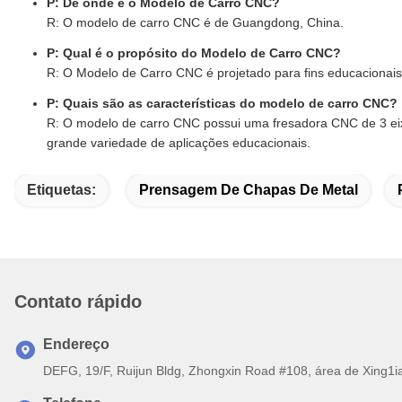
P: De onde é o Modelo de Carro CNC?
R: O modelo de carro CNC é de Guangdong, China.
P: Qual é o propósito do Modelo de Carro CNC?
R: O Modelo de Carro CNC é projetado para fins educacionai
P: Quais são as características do modelo de carro CNC?
R: O modelo de carro CNC possui uma fresadora CNC de 3 e
grande variedade de aplicações educacionais.
Etiquetas:
Prensagem De Chapas De Metal
Contato rápido
Endereço
DEFG, 19/F, Ruijun Bldg, Zhongxin Road #108, área de Xing1