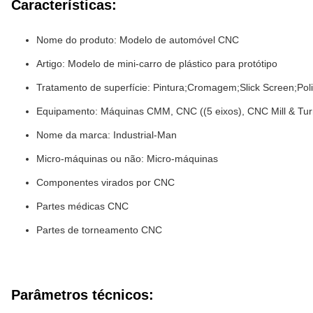
Características:
Nome do produto: Modelo de automóvel CNC
Artigo: Modelo de mini-carro de plástico para protótipo
Tratamento de superfície: Pintura;Cromagem;Slick Screen;Poli
Equipamento: Máquinas CMM, CNC ((5 eixos), CNC Mill & Turn 
Nome da marca: Industrial-Man
Micro-máquinas ou não: Micro-máquinas
Componentes virados por CNC
Partes médicas CNC
Partes de torneamento CNC
Parâmetros técnicos: