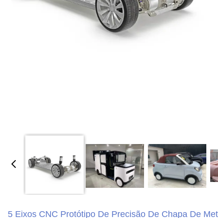
5 Eixos CNC Protótipo De Precisão De Chapa De Met