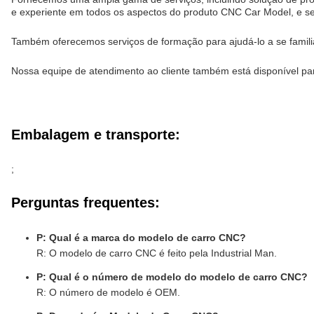
e experiente em todos os aspectos do produto CNC Car Model, e s
Também oferecemos serviços de formação para ajudá-lo a se familia
Nossa equipe de atendimento ao cliente também está disponível pa
Embalagem e transporte:
;
Perguntas frequentes:
P: Qual é a marca do modelo de carro CNC?
R: O modelo de carro CNC é feito pela Industrial Man.
P: Qual é o número de modelo do modelo de carro CNC?
R: O número de modelo é OEM.