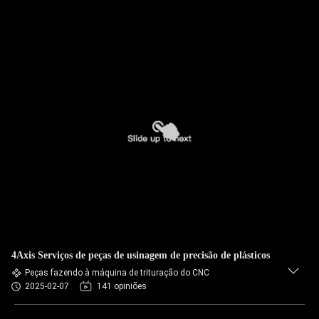
4Axis Serviços de peças de usinagem de precisão de plásticos
Peças fazendo à máquina de trituração do CNC
2025-02-07
141 opiniões