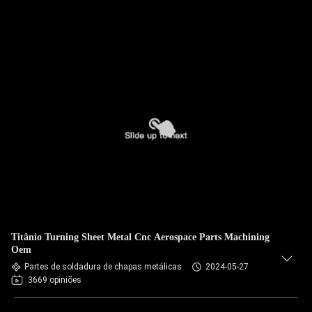
Titânio Turning Sheet Metal Cnc Aerospace Parts Machining
Oem
Partes de soldadura de chapas metálicas
2024-05-27
3669 opiniões