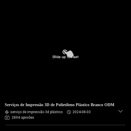
Serviços de Impressão 3D de Polietileno Plástico Branco ODM
serviço de impressão 3d plástico
2024-08-03
2894 opiniões